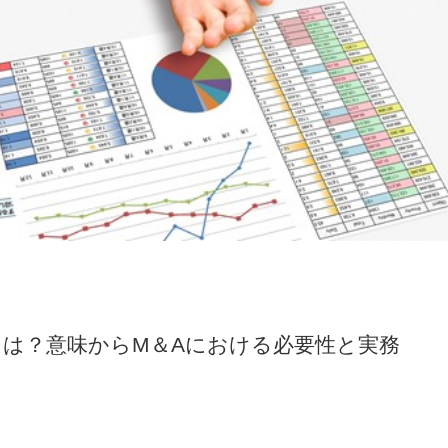
とは？意味からM＆Aにおける必要性と実務