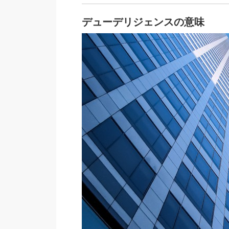
デューデリジェンスの意味