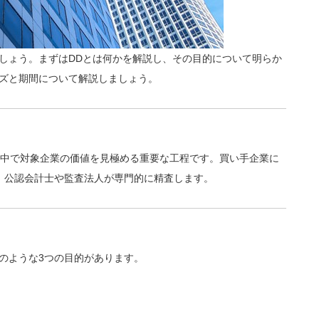
しょう。まずはDDとは何かを解説し、その目的について明らか
ーズと期間について解説しましょう。
の中で対象企業の価値を見極める重要な工程です。買い手企業に
、公認会計士や監査法人が専門的に精査します。
のような3つの目的があります。