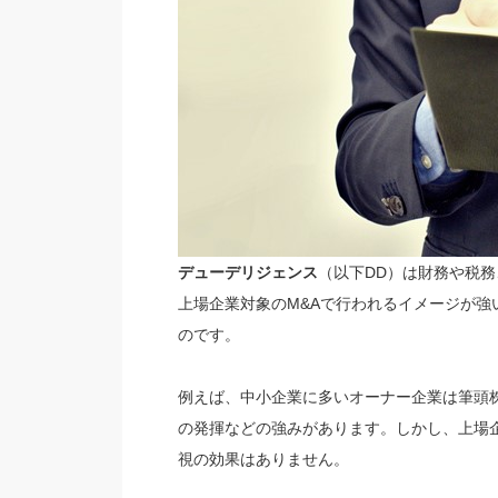
デューデリジェンス
（以下DD）は財務や税
上場企業対象のM&Aで行われるイメージが強
のです。
例えば、中小企業に多いオーナー企業は筆頭
の発揮などの強みがあります。しかし、上場
視の効果はありません。