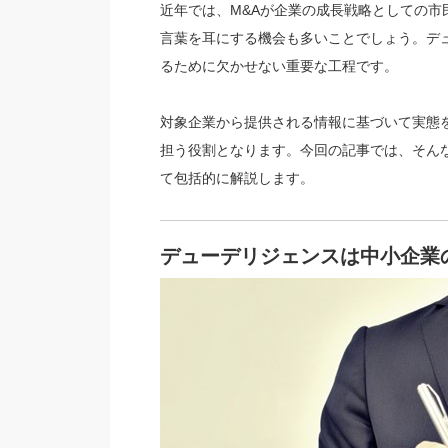
近年では、M&Aが企業の成長戦略としての市
言葉を耳にする機会も多いことでしょう。デ
るために欠かせない重要な工程です。
対象企業から提供される情報に基づいて実態
担う役割となります。今回の記事では、そん
て包括的に解説します。
デューデリジェンスは中小企業