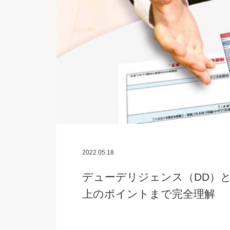
2022.05.18
デューデリジェンス（DD）
上のポイントまで完全理解