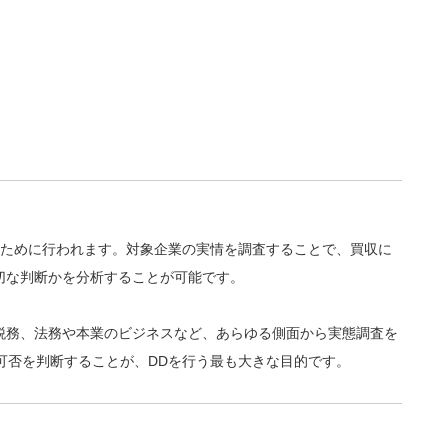
のために行われます。対象企業の実情を調査することで、買収に
切な判断かを分析することが可能です。
税務、法務や本業のビジネスなど、あらゆる側面から実態調査を
可否を判断することが、DDを行う最も大きな目的です。