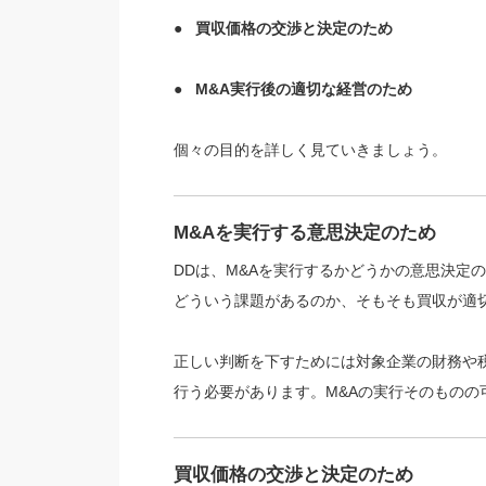
●
買収価格の交渉と決定のため
●
M&A実行後の適切な経営のため
個々の目的を詳しく見ていきましょう。
M&Aを実行する意思決定のため
DDは、M&Aを実行するかどうかの意思決定
どういう課題があるのか、そもそも買収が適
正しい判断を下すためには対象企業の財務や
行う必要があります。M&Aの実行そのものの
買収価格の交渉と決定のため