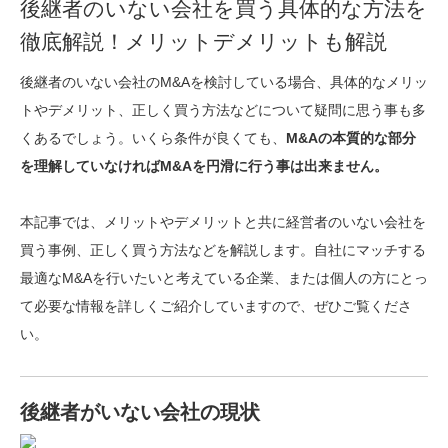
後継者のいない会社を買う具体的な方法を
徹底解説！メリットデメリットも解説
後継者のいない会社のM&Aを検討している場合、具体的なメリッ
トやデメリット、正しく買う方法などについて疑問に思う事も多
くあるでしょう。いくら条件が良くても、
M&Aの本質的な部分
を理解していなければM&Aを円滑に行う事は出来ません。
本記事では、
メリットやデメリットと共に経営者のいない会社を
買う事例、正しく買う方法などを解説
します。自社にマッチする
最適なM&Aを行いたいと考えている企業、または個人の方にとっ
て必要な情報を詳しくご紹介していますので、ぜひご覧くださ
い。
後継者がいない会社の現状