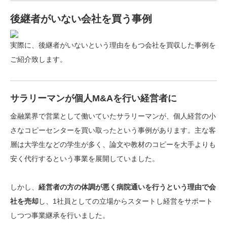
後継者がいない会社を買う事例
実際に、後継者がいないという理由をもつ会社を買収した事例を
ご紹介致します。
サラリーマンが個人M&Aを行い経営者に
金融業界で営業として働いていたサラリーマンが、個人経営の小
さなコピーセンターを買い取ったという事例があります。主な客
層は大学生などの学生が多く、論文や教材のコピーを大手よりも
安く代行するという事業を展開していました。
しかし、
経営者の方の体調が悪く病院通いを行うという理由で会
社を売却
し、1社員としての立場からスタートし経営をサポート
しつつ事業継承を行いました。