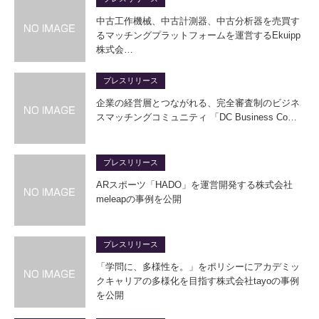
中古工作機械、中古計測器、中古分析器を売買す
るマッチングプラットフォームを運営するEkuipp
株式会…
プレスリリース
企業の経営層とつながれる、完全審査制のビジネ
スマッチングコミュニティ 「DC Business Co…
プレスリリース
ARスポーツ「HADO」を運営開発する株式会社
meleapの事例を公開
プレスリリース
「学問に、多様性を。」をポリシーにアカデミッ
クキャリアの多様化を目指す株式会社tayoの事例
を公開