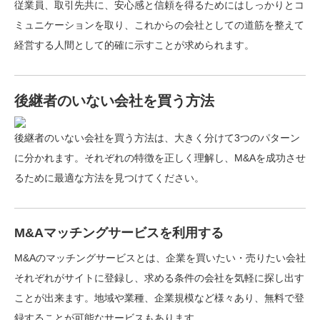
従業員、取引先共に、安心感と信頼を得るためには
しっかりとコ
ミュニケーションを取り、これからの会社としての道筋を整えて
経営する人間として的確に示すことが求められます。
後継者のいない会社を買う方法
後継者のいない会社を買う方法は、大きく分けて3つのパターン
に分かれます。それぞれの特徴を正しく理解し、M&Aを成功させ
るために最適な方法を見つけてください。
M&Aマッチングサービスを利用する
M&Aのマッチングサービスとは、企業を買いたい・売りたい会社
それぞれがサイトに登録し、求める条件の会社を気軽に探し出す
ことが出来ます。地域や業種、企業規模など様々あり、
無料で登
録することが可能なサービス
もあります。