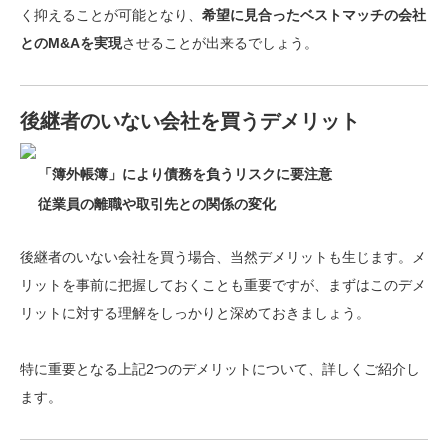
く抑えることが可能
となり、
希望に見合ったベストマッチの会社
とのM&Aを実現
させることが出来るでしょう。
後継者のいない会社を買うデメリット
「簿外帳簿」により債務を負うリスクに要注意
従業員の離職や取引先との関係の変化
後継者のいない会社を買う場合、当然デメリットも生じます。メ
リットを事前に把握しておくことも重要ですが、まずはこのデメ
リットに対する理解をしっかりと深めておきましょう。
特に重要となる上記2つのデメリットについて、詳しくご紹介し
ます。