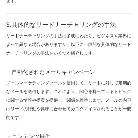
ます。
3.具体的なリードナーチャリングの手法
リードナーチャリングの手法は多岐にわたり、ビジネスや業界に
よって異なる場合がありますが、以下に一般的な具体的なリード
ナーチャリングの手法をいくつか紹介します。
・自動化されたメールキャンペーン
メールマーケティングツールを使用して、リードに対して定期的
なメールを送信します。これにより、関心を持っているトピック
に関する情報や提案を提供し、関係を維持します。メールの内容
はリードの行動や興味に合わせてカスタマイズされることが一般
的です。
・コンテンツ提供