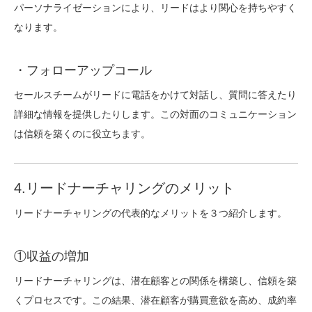
パーソナライゼーションにより、リードはより関心を持ちやすく
なります。
・フォローアップコール
セールスチームがリードに電話をかけて対話し、質問に答えたり
詳細な情報を提供したりします。この対面のコミュニケーション
は信頼を築くのに役立ちます。
4.リードナーチャリングのメリット
リードナーチャリングの代表的なメリットを３つ紹介します。
①収益の増加
リードナーチャリングは、潜在顧客との関係を構築し、信頼を築
くプロセスです。この結果、潜在顧客が購買意欲を高め、成約率