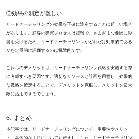
③効果の測定が難しい
リードナーチャリングの効果を正確に測定することは難しい場合
があります。顧客の購買プロセスは複雑で、さまざまな要因に影
響を受けるため、リードナーチャリングがどれだけ効果的である
かを定量的に評価するのは挑戦的です。
これらのデメリットは、リードナーチャリング戦略を実施する際
に考慮すべき要因です。適切なリソースと計画を用意し、効果的
な戦略を策定することで、デメリットを克服し、メリットを最大
限に活用できるでしょう。
6. まとめ
本記事では、リードナーチャリングについて、重要性やメリッ
ト、具体的な手法についてお伝えしました。
リードナーチャリン