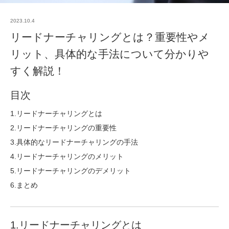
2023.10.4
リードナーチャリングとは？重要性やメ
リット、具体的な手法について分かりや
すく解説！
目次
1.リードナーチャリングとは
2.リードナーチャリングの重要性
3.具体的なリードナーチャリングの手法
4.リードナーチャリングのメリット
5.リードナーチャリングのデメリット
6.まとめ
1.リードナーチャリングとは