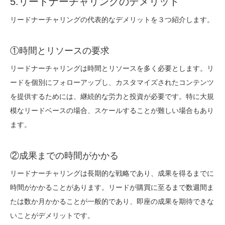
5.リードナーチャリングのデメリット
リードナーチャリングの代表的なデメリットを３つ紹介します。
①時間とリソースの要求
リードナーチャリングは時間とリソースを多く必要とします。リ
ードを個別にフォローアップし、カスタマイズされたコンテンツ
を提供するためには、継続的な労力と投資が必要です。特に大規
模なリードベースの場合、スケールすることが難しい場合もあり
ます。
②成果までの時間がかかる
リードナーチャリングは長期的な戦略であり、成果を得るまでに
時間がかかることがあります。リードが購買に至るまで数週間ま
たは数か月かかることが一般的であり、即座の成果を期待できな
いことがデメリットです。