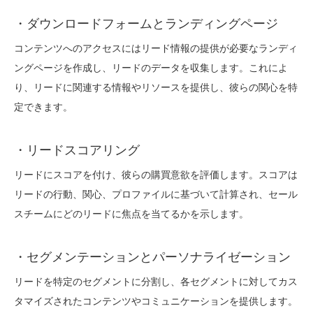
・ダウンロードフォームとランディングページ
コンテンツへのアクセスにはリード情報の提供が必要なランディ
ングページを作成し、リードのデータを収集します。これによ
り、リードに関連する情報やリソースを提供し、彼らの関心を特
定できます。
・リードスコアリング
リードにスコアを付け、彼らの購買意欲を評価します。スコアは
リードの行動、関心、プロファイルに基づいて計算され、セール
スチームにどのリードに焦点を当てるかを示します。
・セグメンテーションとパーソナライゼーション
リードを特定のセグメントに分割し、各セグメントに対してカス
タマイズされたコンテンツやコミュニケーションを提供します。