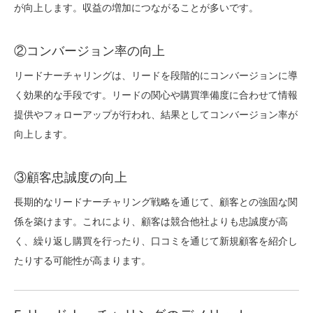
が向上します。収益の増加につながることが多いです。
②コンバージョン率の向上
リードナーチャリングは、リードを段階的にコンバージョンに導
く効果的な手段です。リードの関心や購買準備度に合わせて情報
提供やフォローアップが行われ、結果としてコンバージョン率が
向上します。
③顧客忠誠度の向上
長期的なリードナーチャリング戦略を通じて、顧客との強固な関
係を築けます。これにより、顧客は競合他社よりも忠誠度が高
く、繰り返し購買を行ったり、口コミを通じて新規顧客を紹介し
たりする可能性が高まります。