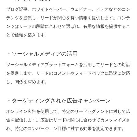
ブログ記事、ホワイトペーパー、ウェビナー、ビデオなどのコン
テンツを提供し、リードが関心を持つ情報を提供します。コンテ
ンツはリードの段階に合わせて選ばれ、有用な情報を提供するこ
とで信頼を築きます。
・ソーシャルメディアの活用
ソーシャルメディアプラットフォームを活用してリードとの対話
を促進します。リードのコメントやフィードバックに迅速に対応
し、関係を深めます。
・ターゲティングされた広告キャンペーン
オンライン広告を使用して、特定のリードセグメントに対して広
告を配信します。広告はリードの関心に合わせてカスタマイズさ
れ、特定のコンバージョン目標に対する効果を測定できます。